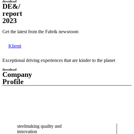
download
DE&/
report
2023
Get the latest from the Fabrik newsroom
Klienti
Exceptional driving experiences that are kinder to the planet
download
Company
Profile
steelmaking quality and
innovation