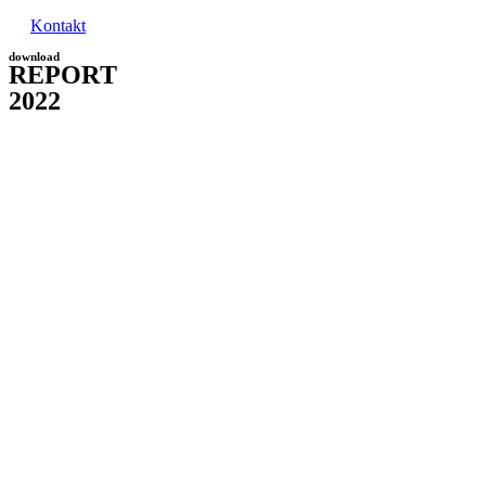
Kontakt
download
REPORТ
2022